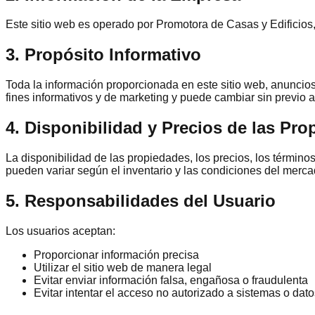
Este sitio web es operado por Promotora de Casas y Edificios,
3. Propósito Informativo
Toda la información proporcionada en este sitio web, anuncios
fines informativos y de marketing y puede cambiar sin previo a
4. Disponibilidad y Precios de las Pr
La disponibilidad de las propiedades, los precios, los término
pueden variar según el inventario y las condiciones del merca
5. Responsabilidades del Usuario
Los usuarios aceptan:
Proporcionar información precisa
Utilizar el sitio web de manera legal
Evitar enviar información falsa, engañosa o fraudulenta
Evitar intentar el acceso no autorizado a sistemas o dato