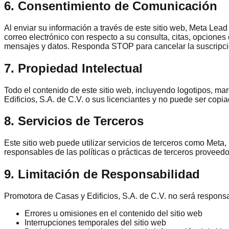
6. Consentimiento de Comunicación
Al enviar su información a través de este sitio web, Meta Le
correo electrónico con respecto a su consulta, citas, opciones
mensajes y datos. Responda STOP para cancelar la suscripci
7. Propiedad Intelectual
Todo el contenido de este sitio web, incluyendo logotipos, mar
Edificios, S.A. de C.V. o sus licenciantes y no puede ser copiad
8. Servicios de Terceros
Este sitio web puede utilizar servicios de terceros como Me
responsables de las políticas o prácticas de terceros proveedo
9. Limitación de Responsabilidad
Promotora de Casas y Edificios, S.A. de C.V. no será responsa
Errores u omisiones en el contenido del sitio web
Interrupciones temporales del sitio web