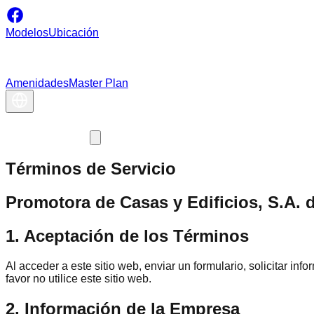
Modelos
Ubicación
Amenidades
Master Plan
Términos de Servicio
Promotora de Casas y Edificios, S.A. d
1. Aceptación de los Términos
Al acceder a este sitio web, enviar un formulario, solicitar in
favor no utilice este sitio web.
2. Información de la Empresa