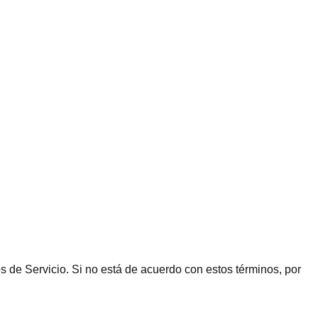
nos de Servicio. Si no está de acuerdo con estos términos, por