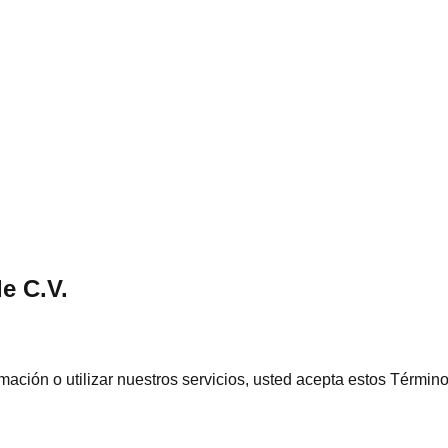
e C.V.
formación o utilizar nuestros servicios, usted acepta estos Térmi