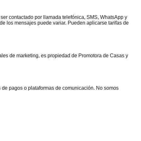
a ser contactado por llamada telefónica, SMS, WhatsApp y
 de los mensajes puede variar. Pueden aplicarse tarifas de
eriales de marketing, es propiedad de Promotora de Casas y
res de pagos o plataformas de comunicación. No somos